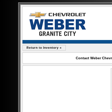
Return to Inventory «
Contact Weber Chevrol